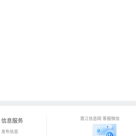
晋江信息网 客服微信
信息服务
发布信息