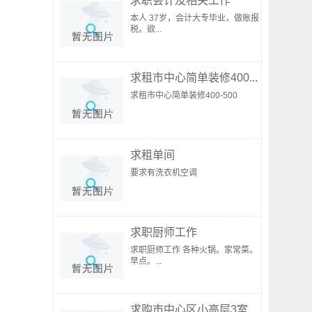
求职会计及相关工作
本人 37岁，会计大专毕业，做账报
税。欲...
求租市中心简单装修400...
求租市中心简单装修400-500
求租单间
要求有洗衣机空调
求职厨师工作
求职厨师工作 各种火锅。家常菜。
早点。...
求购市中心区小高层3室...