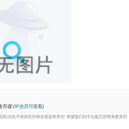
0金币或
VIP会员可查看
)
息网)对此不承担任何保证或连带责任! 希望我们的平台能为您带来更多的