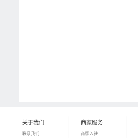
关于我们
商家服务
联系我们
商家入驻