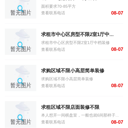
面积要求70-85平方
08-07
查看联系电话
求租市中心区房型不限2室1厅中...
求租市中心区房型不限2室1厅中档装修
08-07
查看联系电话
求购区域不限小高层简单装修
求购区域不限小高层简单装修
08-07
查看联系电话
求租区域不限店面装修不限
本人想开一间棋盘室，一般也就6间那样子...
08-07
查看联系电话