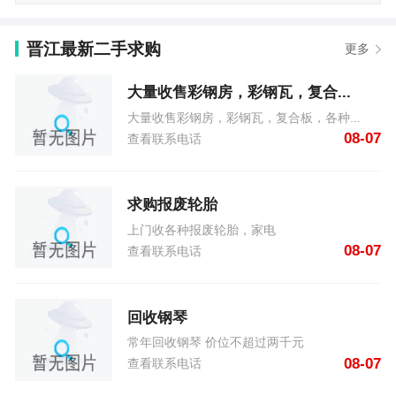
晋江最新二手求购
更多
大量收售彩钢房，彩钢瓦，复合...
大量收售彩钢房，彩钢瓦，复合板，各种...
08-07
查看联系电话
求购报废轮胎
上门收各种报废轮胎，家电
08-07
查看联系电话
回收钢琴
常年回收钢琴 价位不超过两千元
08-07
查看联系电话