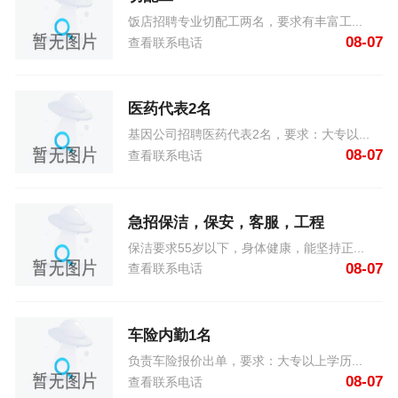
饭店招聘专业切配工两名，要求有丰富工...
08-07
查看联系电话
医药代表2名
基因公司招聘医药代表2名，要求：大专以...
08-07
查看联系电话
急招保洁，保安，客服，工程
保洁要求55岁以下，身体健康，能坚持正...
08-07
查看联系电话
车险内勤1名
负责车险报价出单，要求：大专以上学历...
08-07
查看联系电话