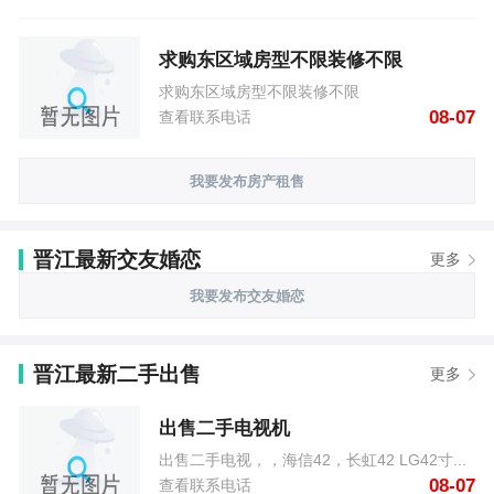
求购东区域房型不限装修不限
求购东区域房型不限装修不限
08-07
查看联系电话
我要发布房产租售
晋江最新交友婚恋
更多
我要发布交友婚恋
晋江最新二手出售
更多
出售二手电视机
出售二手电视，，海信42，长虹42 LG42寸...
08-07
查看联系电话