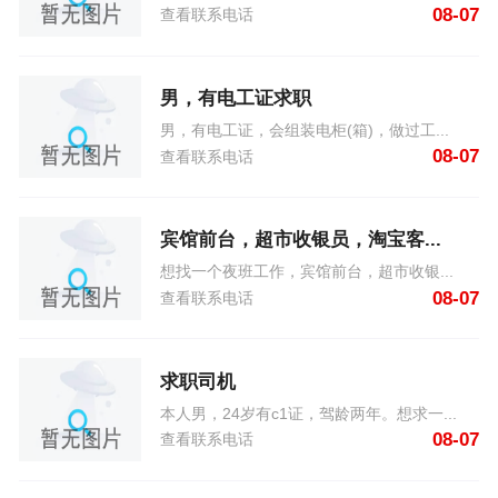
08-07
查看联系电话
男，有电工证求职
男，有电工证，会组装电柜(箱)，做过工...
08-07
查看联系电话
宾馆前台，超市收银员，淘宝客...
想找一个夜班工作，宾馆前台，超市收银...
08-07
查看联系电话
求职司机
本人男，24岁有c1证，驾龄两年。想求一...
08-07
查看联系电话