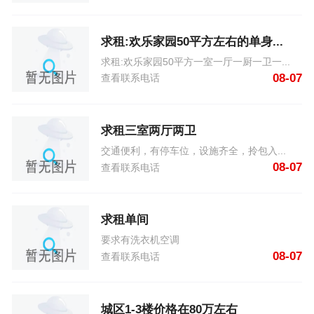
求租:欢乐家园50平方左右的单身...
求租:欢乐家园50平方一室一厅一厨一卫一...
08-07
查看联系电话
求租三室两厅两卫
交通便利，有停车位，设施齐全，拎包入...
08-07
查看联系电话
求租单间
要求有洗衣机空调
08-07
查看联系电话
城区1-3楼价格在80万左右