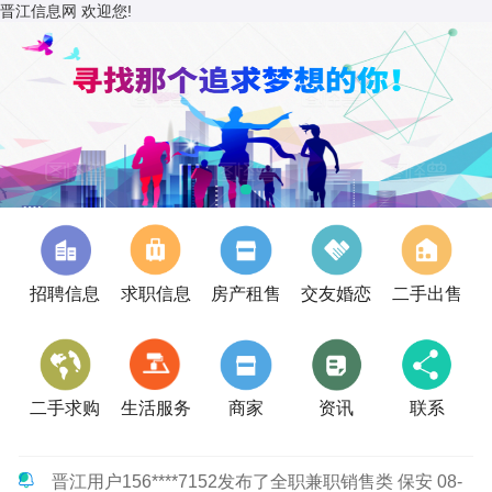
晋江信息网 欢迎您!
招聘信息
求职信息
房产租售
交友婚恋
二手出售
二手求购
生活服务
商家
资讯
联系
晋江用户156****7152发布了全职兼职销售类 保安 08-