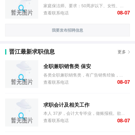
家庭保洁师。要求：50周岁以下、女性、...
08-07
查看联系电话
我要发布招聘信息
晋江最新求职信息
更多
全职兼职销售类 保安
各类全职兼职销售类，有广告销售经验，...
08-07
查看联系电话
求职会计及相关工作
本人 37岁，会计大专毕业，做账报税。欲...
08-07
查看联系电话