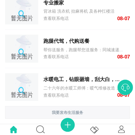
专业搬家
背冰箱 洗衣机 抬麻将机 及各种扛楼活
08-07
查看联系电话
跑腿代驾，代购送餐
帮你送服务，跑腿帮您送服务：同城速递...
08-07
查看联系电话
水暖电工，钻眼砸墙，刮大白，...
二十六年的水暖工师傅：暖气维修改造，...
08-07
查看联系电话
我要发布生活服务