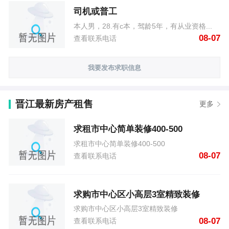
司机或普工
本人男，28.有c本，驾龄5年，有从业资格...
08-07
查看联系电话
我要发布求职信息
晋江最新房产租售
更多
求租市中心简单装修400-500
求租市中心简单装修400-500
08-07
查看联系电话
求购市中心区小高层3室精致装修
求购市中心区小高层3室精致装修
08-07
查看联系电话