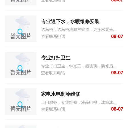
查看联系电话
专业透下水，水暖维修安装
透马桶，透马桶地漏主管道，更换水龙头...
08-07
查看联系电话
专业打扫卫生
专业打扫卫生，钟点工，擦玻璃，装修后...
08-07
查看联系电话
家电水电制冷维修
上门服务，专业维修，液晶电视，冰箱冰...
08-07
查看联系电话