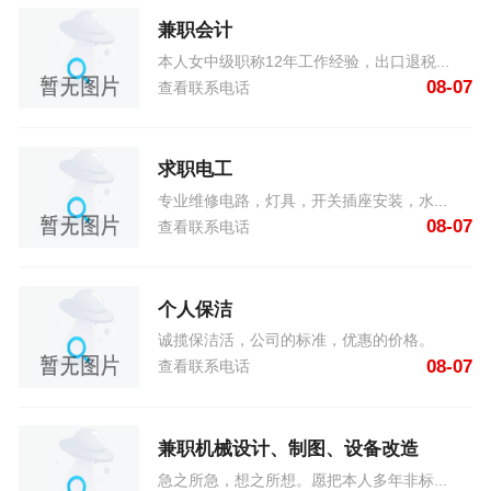
兼职会计
本人女中级职称12年工作经验，出口退税...
08-07
查看联系电话
求职电工
专业维修电路，灯具，开关插座安装，水...
08-07
查看联系电话
个人保洁
诚揽保洁活，公司的标准，优惠的价格。
08-07
查看联系电话
兼职机械设计、制图、设备改造
急之所急，想之所想。愿把本人多年非标...