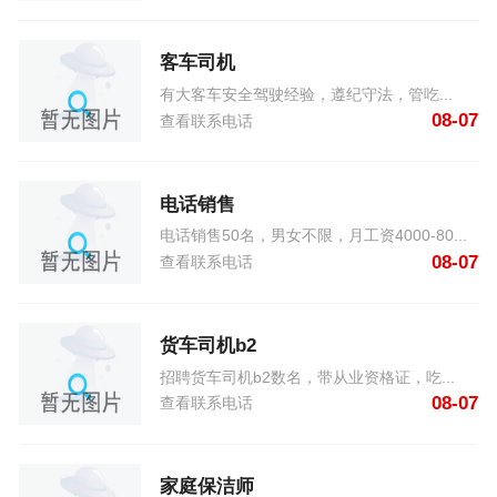
客车司机
有大客车安全驾驶经验，遵纪守法，管吃...
08-07
查看联系电话
电话销售
电话销售50名，男女不限，月工资4000-80...
08-07
查看联系电话
货车司机b2
招聘货车司机b2数名，带从业资格证，吃...
08-07
查看联系电话
家庭保洁师