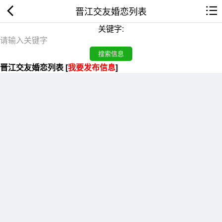
晋江交友婚恋列表
关键字:
晋江交友婚恋列表 [
我要发布信息
]